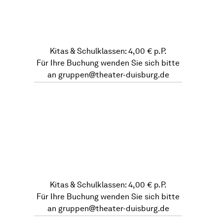
Kitas & Schulklassen: 4,00 € p.P.
Für Ihre Buchung wenden Sie sich bitte
an
gruppen@theater-duisburg.de
Kitas & Schulklassen: 4,00 € p.P.
Für Ihre Buchung wenden Sie sich bitte
an
gruppen@theater-duisburg.de