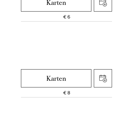
Karten
€
6
Karten
€
8