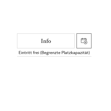
Info
Eintritt frei (Begrenzte Platzkapazität)