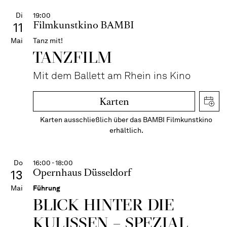
Di
19:00
Filmkunstkino BAMBI
11
Mai
Tanz mit!
TANZFILM
Mit dem Ballett am Rhein ins Kino
Karten
Karten ausschließlich über das BAMBI Filmkunstkino
erhältlich.
Do
16:00 - 18:00
Opernhaus Düsseldorf
13
Mai
Führung
BLICK HINTER DIE
KULISSEN – SPEZIAL