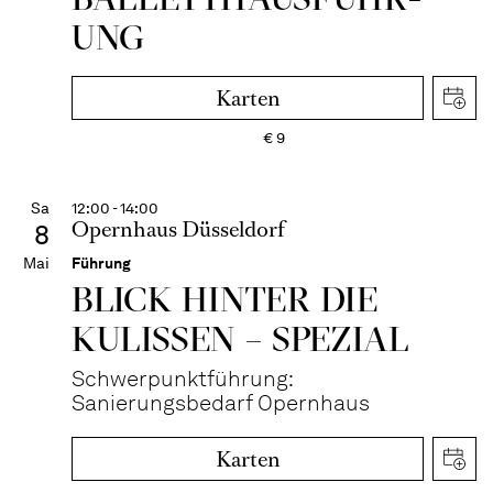
UNG
Karten
€
9
Sa
12:00 - 14:00
Opernhaus Düsseldorf
8
Mai
Führung
BLICK HINTER DIE
KULISSEN – SPEZIAL
Schwerpunktführung:
Sanierungsbedarf Opernhaus
Karten