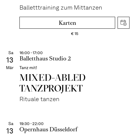
Balletttraining zum Mittanzen
Karten
€
15
Sa
16:00 - 17:00
Balletthaus Studio 2
13
Mär
Tanz mit!
MIXED-ABLED
TANZPROJEKT
Rituale tanzen
Sa
19:30 - 22:00
Opernhaus Düsseldorf
13