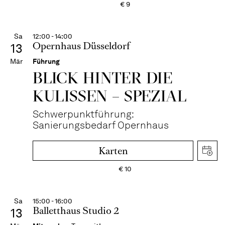
€
9
Sa
12:00 - 14:00
Opernhaus Düsseldorf
13
Mär
Führung
BLICK HINTER DIE
KULISSEN – SPEZIAL
Schwerpunktführung:
Sanierungsbedarf Opernhaus
Karten
€
10
Sa
15:00 - 16:00
Balletthaus Studio 2
13