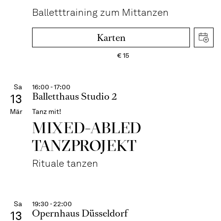
Balletttraining zum Mittanzen
Karten
€
15
Sa
16:00 - 17:00
Balletthaus Studio 2
13
Mär
Tanz mit!
MIXED-ABLED
TANZPROJEKT
Rituale tanzen
Sa
19:30 - 22:00
Opernhaus Düsseldorf
13