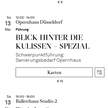
€
9
Sa
12:00 - 14:00
Opernhaus Düsseldorf
13
Mär
Führung
BLICK HINTER DIE
KULISSEN – SPEZIAL
Schwerpunktführung:
Sanierungsbedarf Opernhaus
Karten
€
10
Sa
15:00 - 16:00
Balletthaus Studio 2
13