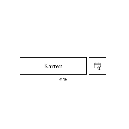
Karten
€
15