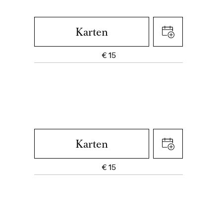
Karten
€
15
Karten
€
15