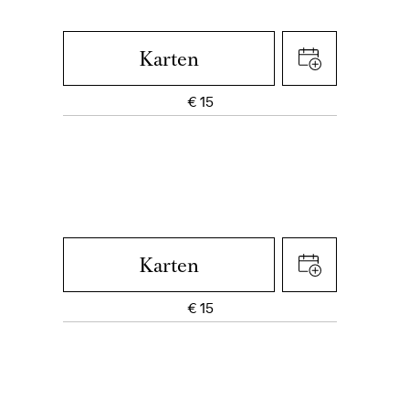
Karten
€
15
Karten
€
15