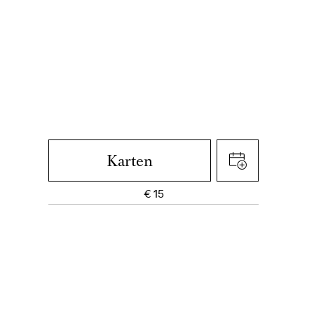
Karten
€
15