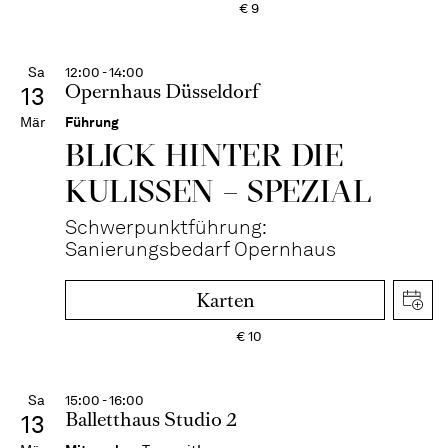
€
9
Sa
12:00 - 14:00
Opernhaus Düsseldorf
13
Mär
Führung
BLICK HINTER DIE
KULISSEN – SPEZIAL
Schwerpunktführung:
Sanierungsbedarf Opernhaus
Karten
€
10
Sa
15:00 - 16:00
Balletthaus Studio 2
13