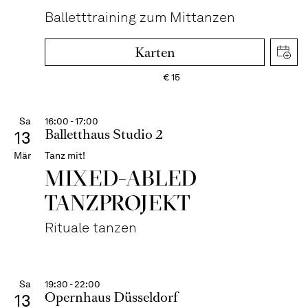
Balletttraining zum Mittanzen
Karten
€
15
Sa
16:00 - 17:00
Balletthaus Studio 2
13
Mär
Tanz mit!
MIXED-ABLED
TANZPROJEKT
Rituale tanzen
Sa
19:30 - 22:00
Opernhaus Düsseldorf
13