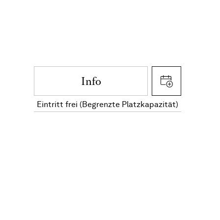
Info
Eintritt frei (Begrenzte Platzkapazität)