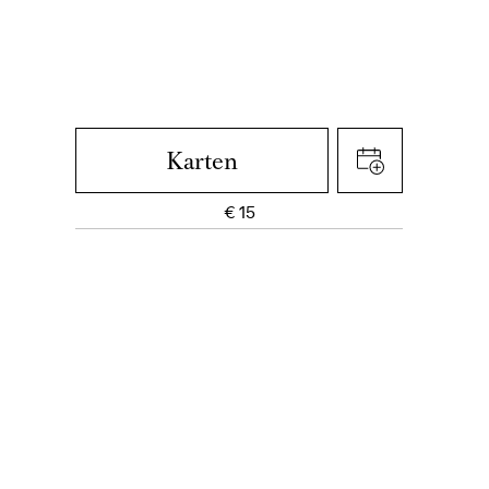
Karten
€
15