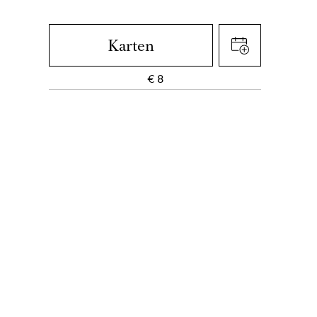
Karten
€
8