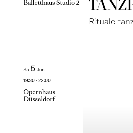
TANZ
Balletthaus Studio 2
Rituale tan
5
Sa
Jun
19:30 - 22:00
Opernhaus
Düsseldorf