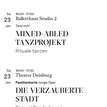
Sa
16:00 - 17:00
Balletthaus Studio 2
23
Jan
Tanz mit!
MIXED-ABLED
TANZPROJEKT
Rituale tanzen
Sa
16:00 - 17:30
Theater Duisburg
23
Jan
Familienkarte
Junge Oper
DIE VERZAUBERTE
STADT