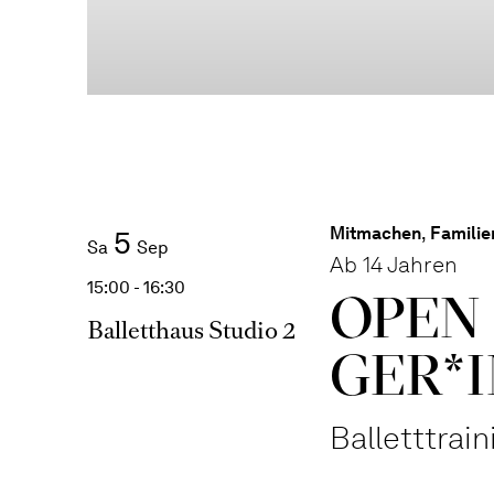
Mitmachen
,
Familie
5
Sa
Sep
Ab 14 Jahren
15:00 - 16:30
OPEN 
Balletthaus Studio 2
GER*I
Balletttrai