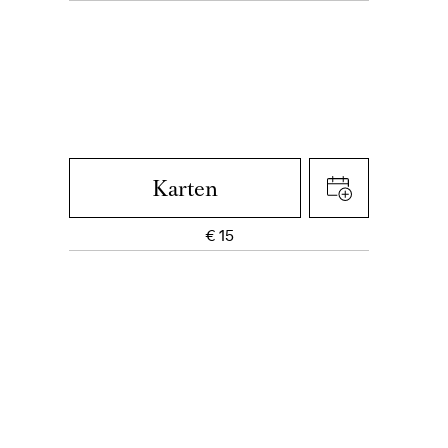
Karten
€
15