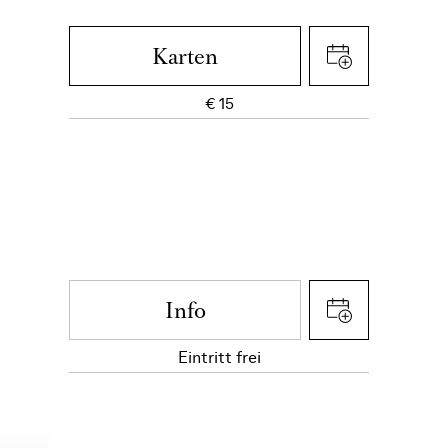
Karten
€
15
Info
Eintritt frei