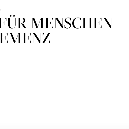
!
 FÜR MENSCHEN
DEMENZ