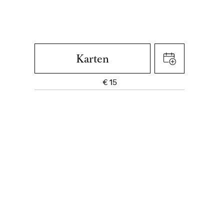
Karten
€
15