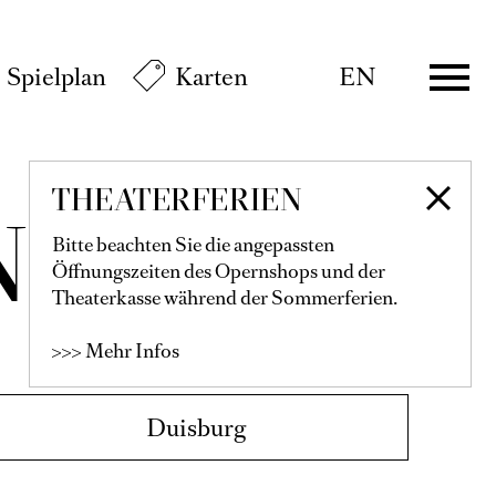
Spielplan
Karten
EN
THEATERFERIEN
N
Bitte beachten Sie die angepassten
Öffnungszeiten des Opernshops und der
Theaterkasse während der Sommerferien.
>>> Mehr Infos
Duisburg