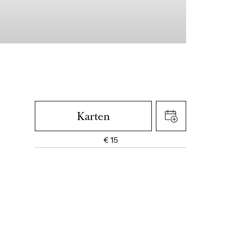
Karten
€
15