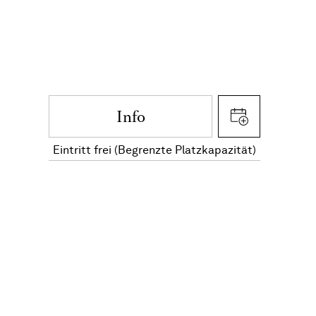
Info
Eintritt frei (Begrenzte Platzkapazität)