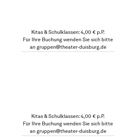
Kitas & Schulklassen: 4,00 € p.P.
Für Ihre Buchung wenden Sie sich bitte
an
gruppen@theater-duisburg.de
Kitas & Schulklassen: 4,00 € p.P.
Für Ihre Buchung wenden Sie sich bitte
an
gruppen@theater-duisburg.de