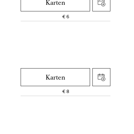
Karten
€
6
Karten
€
8