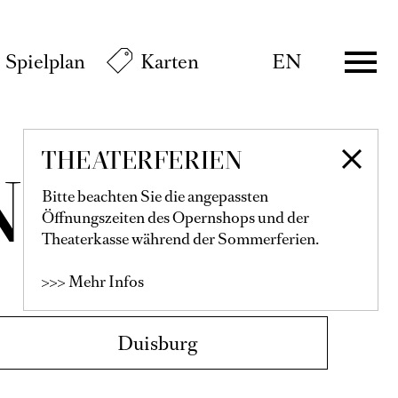
Spielplan
Karten
EN
THEATERFERIEN
N
Bitte beachten Sie die angepassten
Öffnungszeiten des Opernshops und der
Theaterkasse während der Sommerferien.
>>> Mehr Infos
Duisburg