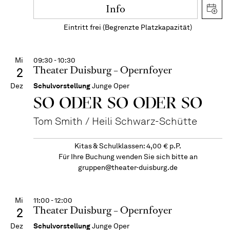
Info
Eintritt frei (Begrenzte Platzkapazität)
Mi
09:30 - 10:30
Theater Duisburg – Opernfoyer
2
Dez
Schulvorstellung
Junge Oper
SO ODER SO ODER SO
Tom Smith / Heili Schwarz-Schütte
Kitas & Schulklassen: 4,00 € p.P.
Für Ihre Buchung wenden Sie sich bitte an
gruppen@theater-duisburg.de
Mi
11:00 - 12:00
Theater Duisburg – Opernfoyer
2
Dez
Schulvorstellung
Junge Oper