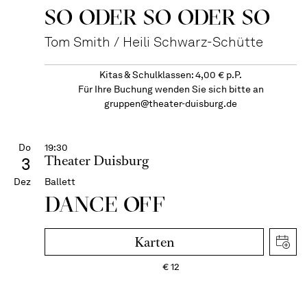
SO ODER SO ODER SO
Tom Smith / Heili Schwarz-Schütte
Kitas & Schulklassen: 4,00 € p.P.
Für Ihre Buchung wenden Sie sich bitte an
gruppen@theater-duisburg.de
Do
19:30
Theater Duisburg
3
Dez
Ballett
DANCE OFF
Karten
€
12