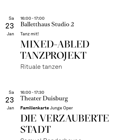
Sa
16:00 - 17:00
Balletthaus Studio 2
23
Jan
Tanz mit!
MIXED-ABLED
TANZPROJEKT
Rituale tanzen
Sa
16:00 - 17:30
Theater Duisburg
23
Jan
Familienkarte
Junge Oper
DIE VERZAUBERTE
STADT