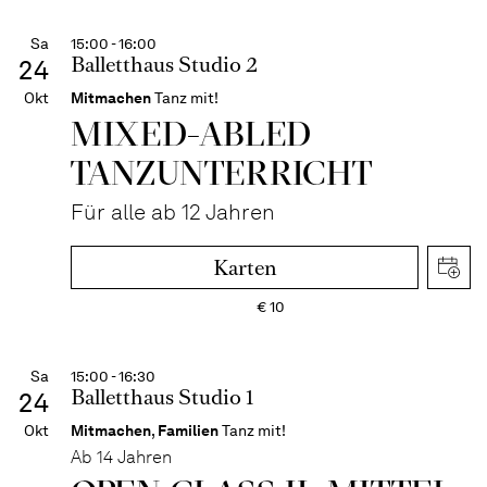
Sa
15:00 - 16:00
Balletthaus Studio 2
24
Okt
Mitmachen
Tanz mit!
MIXED-­ABLED
TANZ­UNTER­RICHT
Für alle ab 12 Jahren
Karten
€
10
Sa
15:00 - 16:30
Balletthaus Studio 1
24
Okt
Mitmachen
,
Familien
Tanz mit!
Ab 14 Jahren