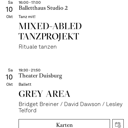
Sa
16:00 - 17:00
Balletthaus Studio 2
10
Okt
Tanz mit!
MIXED-ABLED
TANZPROJEKT
Rituale tanzen
Sa
19:30 - 21:50
Theater Duisburg
10
Okt
Ballett
GREY AREA
Bridget Breiner / David Dawson / Lesley
Telford
Karten